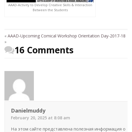
AAAD-Activity to Develop Creative Skills & Interaction
Between the Students
«
AAAD-Upcoming Comical Workshop
Orientation Day-2017-18
»
16 Comments
Danielmuddy
February 20, 2025 at 8:08 am
На этом сайте представлена полезная информация о