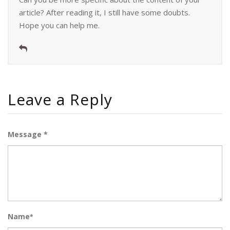
article? After reading it, I still have some doubts.
Hope you can help me.
Leave a Reply
Message *
Name
*