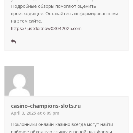
Подробные обзоры помогают оценить
происходящее. Оставайтесь информированными
на этом сайте.
https://justdoitnow03042025.com
casino-champions-slots.ru
April 3, 2025 at 6:09 pm
Поклонники онлайн-казино всегда могут найти
рабочее обходную ссылку игровой платформы