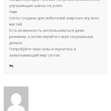
улучшающие шансы на успех.
1win
Слоты созданы для любителей азартных игр всех
мастей.
Есть возможность воспользоваться демо-
режимом, а затем перейти к игре на реальные
деньги.
Попробуйте свои силы и окунитесь в
захватывающий мир слотов.