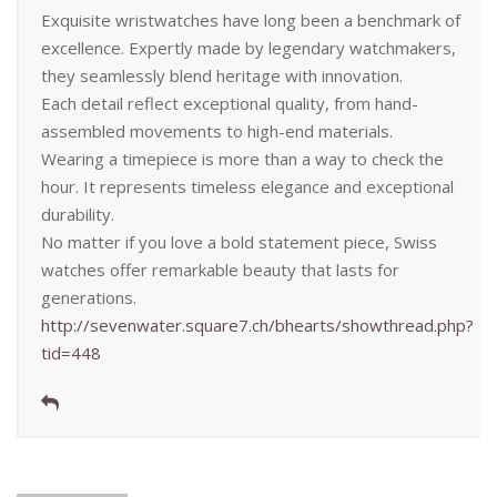
Exquisite wristwatches have long been a benchmark of
excellence. Expertly made by legendary watchmakers,
they seamlessly blend heritage with innovation.
Each detail reflect exceptional quality, from hand-
assembled movements to high-end materials.
Wearing a timepiece is more than a way to check the
hour. It represents timeless elegance and exceptional
durability.
No matter if you love a bold statement piece, Swiss
watches offer remarkable beauty that lasts for
generations.
http://sevenwater.square7.ch/bhearts/showthread.php?
tid=448