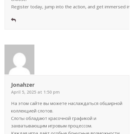
Register today, jump into the action, and get immersed in t
Jonahzer
April 5, 2025 at 1:50 pm
На этом сайте вы можете наслаждаться обширной
коллекцией слотов.
Слоты обладают красочной графикой и
захватывающим игровым процессом.
Каждая игра даёт особые бонусные возможности,