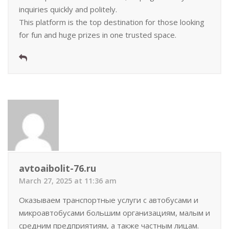
inquiries quickly and politely.
This platform is the top destination for those looking
for fun and huge prizes in one trusted space.
avtoaibolit-76.ru
March 27, 2025 at 11:36 am
Оказываем транспортные услуги с автобусами и
микроавтобусами большим организациям, малым и
средним предприятиям, а также частным лицам.