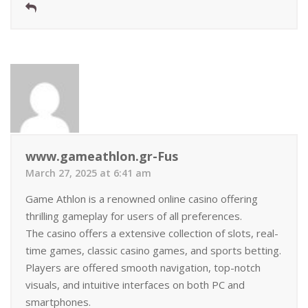
www.gameathlon.gr-Fus
March 27, 2025 at 6:41 am
Game Athlon is a renowned online casino offering
thrilling gameplay for users of all preferences.
The casino offers a extensive collection of slots, real-
time games, classic casino games, and sports betting.
Players are offered smooth navigation, top-notch
visuals, and intuitive interfaces on both PC and
smartphones.