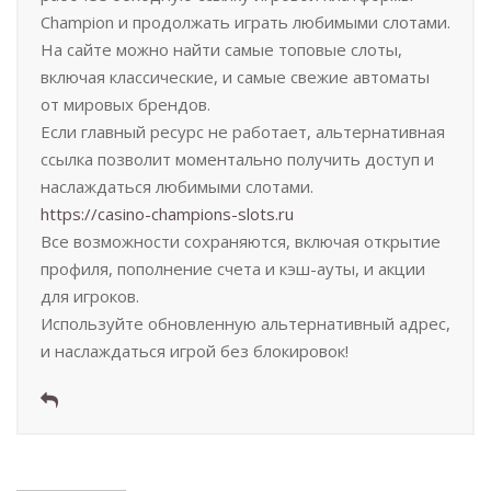
Champion и продолжать играть любимыми слотами.
На сайте можно найти самые топовые слоты,
включая классические, и самые свежие автоматы
от мировых брендов.
Если главный ресурс не работает, альтернативная
ссылка позволит моментально получить доступ и
наслаждаться любимыми слотами.
https://casino-champions-slots.ru
Все возможности сохраняются, включая открытие
профиля, пополнение счета и кэш-ауты, и акции
для игроков.
Используйте обновленную альтернативный адрес,
и наслаждаться игрой без блокировок!