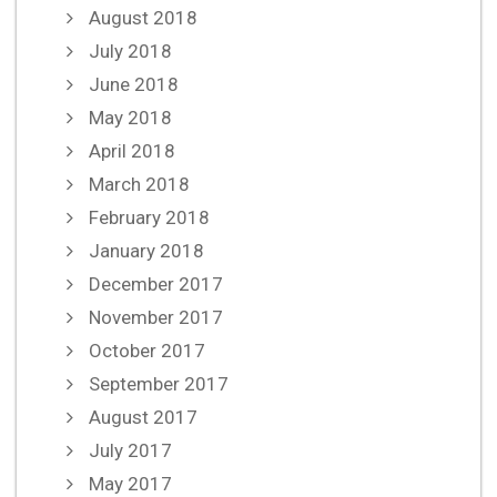
August 2018
July 2018
June 2018
May 2018
April 2018
March 2018
February 2018
January 2018
December 2017
November 2017
October 2017
September 2017
August 2017
July 2017
May 2017