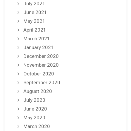
July 2021
June 2021
May 2021
April 2021
March 2021
January 2021
December 2020
November 2020
October 2020
September 2020
August 2020
July 2020
June 2020
May 2020
March 2020