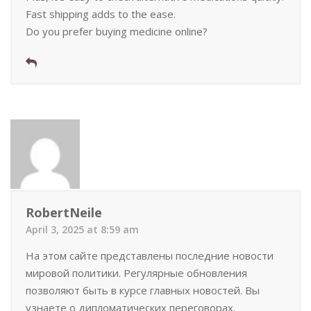
Fast shipping adds to the ease.
Do you prefer buying medicine online?
RobertNeile
April 3, 2025 at 8:59 am
На этом сайте представлены последние новости
мировой политики. Регулярные обновления
позволяют быть в курсе главных новостей. Вы
узнаете о дипломатических переговорах.