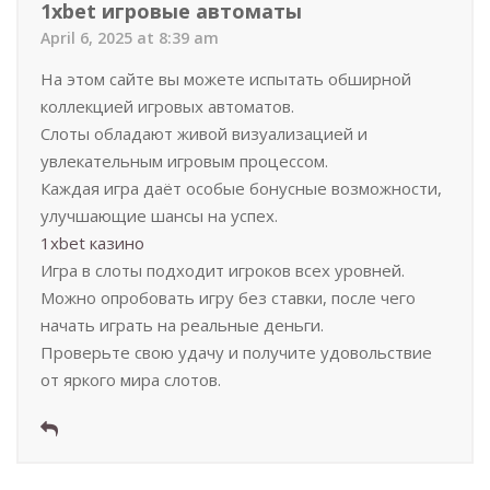
1xbet игровые автоматы
April 6, 2025 at 8:39 am
На этом сайте вы можете испытать обширной
коллекцией игровых автоматов.
Слоты обладают живой визуализацией и
увлекательным игровым процессом.
Каждая игра даёт особые бонусные возможности,
улучшающие шансы на успех.
1xbet казино
Игра в слоты подходит игроков всех уровней.
Можно опробовать игру без ставки, после чего
начать играть на реальные деньги.
Проверьте свою удачу и получите удовольствие
от яркого мира слотов.