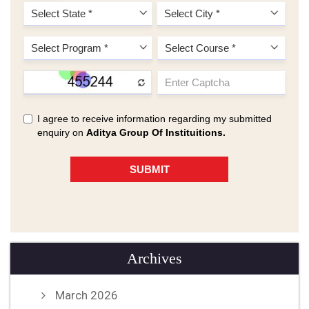
Archives
March 2026