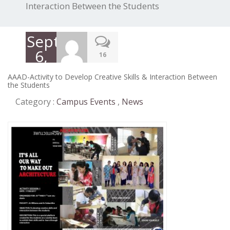
Interaction Between the Students
September
6,
16
2017
AAAD-Activity to Develop Creative Skills & Interaction Between
the Students
Category :
Campus Events
,
News