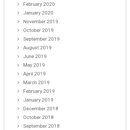
February 2020
January 2020
November 2019
October 2019
September 2019
August 2019
June 2019
May 2019
April 2019
March 2019
February 2019
January 2019
December 2018
October 2018
September 2018