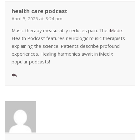
health care podcast
April 5, 2025 at 3:24 pm
Music therapy measurably reduces pain. The
iMedix
Health Podcast features neurologic music therapists
explaining the science. Patients describe profound
experiences. Healing harmonies await in iMedix
popular podcasts!