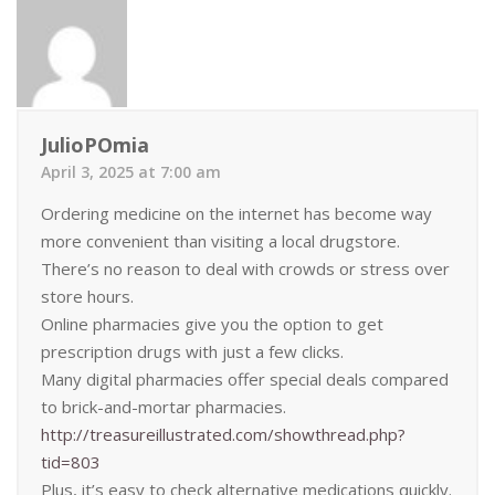
JulioPOmia
April 3, 2025 at 7:00 am
Ordering medicine on the internet has become way
more convenient than visiting a local drugstore.
There’s no reason to deal with crowds or stress over
store hours.
Online pharmacies give you the option to get
prescription drugs with just a few clicks.
Many digital pharmacies offer special deals compared
to brick-and-mortar pharmacies.
http://treasureillustrated.com/showthread.php?
tid=803
Plus, it’s easy to check alternative medications quickly.