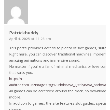
Patrickbuddy
April 4, 2025 at 11:23 pm
This portal provides access to plenty of slot games, suitable
Right here, you can discover traditional machines, modern v
amazing animations and immersive sound.
No matter if you’re a fan of minimal mechanics or love comp
that suits you.
http://n-
auditor.com.ua/images/pgs/udobnaya_i_stilynaya_sadova
All games can be accessed around the clock, no download n
mobile.
In addition to games, the site features slot guides, special
choose.