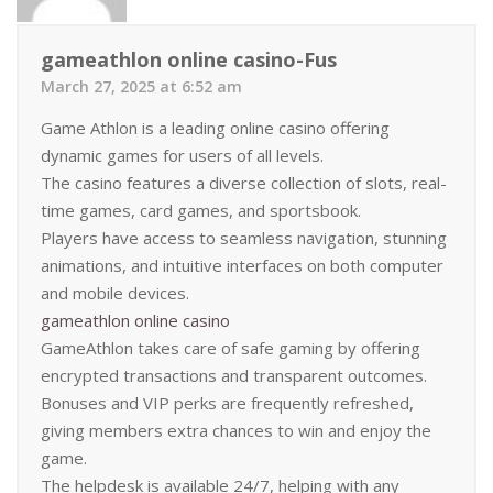
gameathlon online casino-Fus
March 27, 2025 at 6:52 am
Game Athlon is a leading online casino offering
dynamic games for users of all levels.
The casino features a diverse collection of slots, real-
time games, card games, and sportsbook.
Players have access to seamless navigation, stunning
animations, and intuitive interfaces on both computer
and mobile devices.
gameathlon online casino
GameAthlon takes care of safe gaming by offering
encrypted transactions and transparent outcomes.
Bonuses and VIP perks are frequently refreshed,
giving members extra chances to win and enjoy the
game.
The helpdesk is available 24/7, helping with any