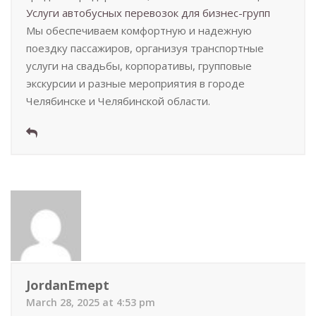
Услуги автобусных перевозок для бизнес-групп
Мы обеспечиваем комфортную и надежную
поездку пассажиров, организуя транспортные
услуги на свадьбы, корпоративы, групповые
экскурсии и разные мероприятия в городе
Челябинске и Челябинской области.
JordanEmept
March 28, 2025 at 4:53 pm