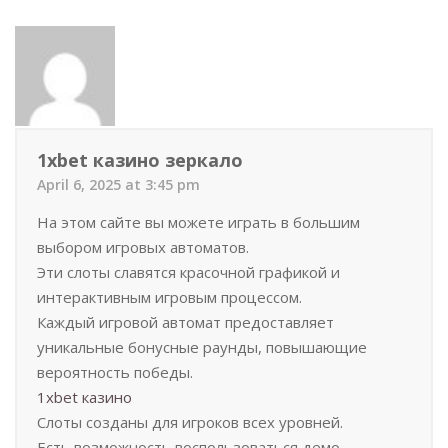
1xbet казино зеркало
April 6, 2025 at 3:45 pm
На этом сайте вы можете играть в большим
выбором игровых автоматов.
Эти слоты славятся красочной графикой и
интерактивным игровым процессом.
Каждый игровой автомат предоставляет
уникальные бонусные раунды, повышающие
вероятность победы.
1xbet казино
Слоты созданы для игроков всех уровней.
Есть возможность воспользоваться демо-