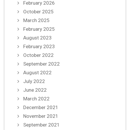
February 2026
October 2025
March 2025
February 2025
August 2023
February 2023
October 2022
September 2022
August 2022
July 2022
June 2022
March 2022
December 2021
November 2021
September 2021