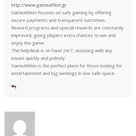
http://www.gameathlon.gr
GameAthlon focuses on safe gaming by offering
secure payments and transparent outcomes.
Reward programs and special rewards are constantly
improved, giving players extra chances to win and
enjoy the game.
The helpdesk is on hand 24/7, assisting with any
issues quickly and politely.
GameAthlon is the perfect place for those looking for
entertainment and big winnings in one safe space.