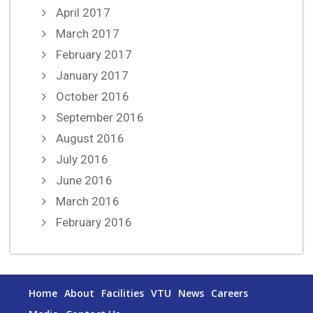
April 2017
March 2017
February 2017
January 2017
October 2016
September 2016
August 2016
July 2016
June 2016
March 2016
February 2016
Home
About
Facilities
VTU
News
Careers