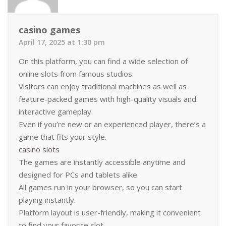
casino games
April 17, 2025 at 1:30 pm
On this platform, you can find a wide selection of
online slots from famous studios.
Visitors can enjoy traditional machines as well as
feature-packed games with high-quality visuals and
interactive gameplay.
Even if you’re new or an experienced player, there’s a
game that fits your style.
casino slots
The games are instantly accessible anytime and
designed for PCs and tablets alike.
All games run in your browser, so you can start
playing instantly.
Platform layout is user-friendly, making it convenient
to find your favorite slot.