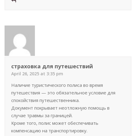
страховка для путешествий
April 26, 2025 at 3:35 pm
Наличие туристического полиса во время
путешествия — это обязательное условие для
спокойствия путешественника.
Документ покрывает неотложную помощь в
случае травмы за границей.
Кроме того, полис может обеспечивать
компенсацию на транспортировку.