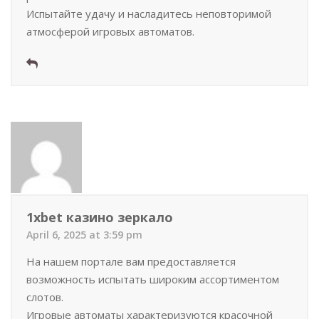
Испытайте удачу и насладитесь неповторимой
атмосферой игровых автоматов.
1xbet казино зеркало
April 6, 2025 at 3:59 pm
На нашем портале вам предоставляется
возможность испытать широким ассортиментом
слотов.
Игровые автоматы характеризуются красочной