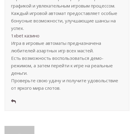
графикой и увлекательным игровым процессом.
Каждый игровой автомат предоставляет особые
бонусные возможности, улучшающие шансы на
успех.
1xbet казино
Игра в игровые автоматы предназначена
любителей азартных игр всех мастей.
Есть возможность воспользоваться демо-
режимом, а затем перейти к игре на реальные
деньги.
Проверьте свою удачу и получите удовольствие
от яркого мира слотов.