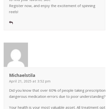
Register now, and enjoy the excitement of spinning
reels!
Michaelstila
April 21, 2025 at 3:52 pm
Did you know that over 60% of people taking prescriptions
dangerous medication errors due to poor understanding?
Your health is your most valuable asset. All treatment opti