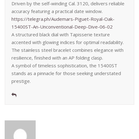
Driven by the self-winding Cal. 3120, delivers reliable
accuracy featuring a practical date window.
https://telegra.ph/Audemars-Piguet-Royal-Oak-
15400ST-An-Unconventional-Deep-Dive-06-02
A structured black dial with Tapisserie texture
accented with glowing indices for optimal readability.
The stainless steel bracelet combines elegance with
resilience, finished with an AP folding clasp.
A symbol of timeless sophistication, the 15400ST
stands as a pinnacle for those seeking understated
prestige.