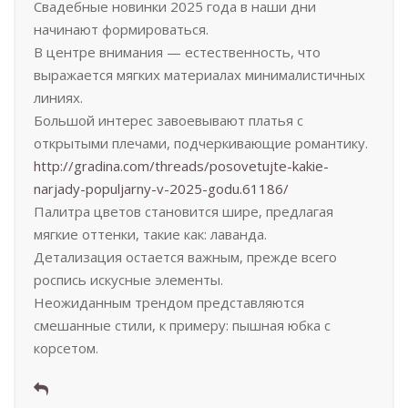
Свадебные новинки 2025 года в наши дни
начинают формироваться.
В центре внимания — естественность, что
выражается мягких материалах минималистичных
линиях.
Большой интерес завоевывают платья с
открытыми плечами, подчеркивающие романтику.
http://gradina.com/threads/posovetujte-kakie-
narjady-populjarny-v-2025-godu.61186/
Палитра цветов становится шире, предлагая
мягкие оттенки, такие как: лаванда.
Детализация остается важным, прежде всего
роспись искусные элементы.
Неожиданным трендом представляются
смешанные стили, к примеру: пышная юбка с
корсетом.