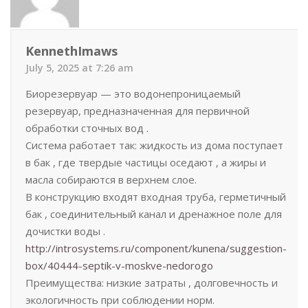
KennethImaws
July 5, 2025 at 7:26 am
Биорезервуар — это водонепроницаемый
резервуар, предназначенная для первичной
обработки сточных вод .
Система работает так: жидкость из дома поступает
в бак , где твердые частицы оседают , а жиры и
масла собираются в верхнем слое.
В конструкцию входят входная труба, герметичный
бак , соединительный канал и дренажное поле для
дочистки воды .
http://introsystems.ru/component/kunena/suggestion-
box/40444-septik-v-moskve-nedorogo
Преимущества: низкие затраты , долговечность и
экологичность при соблюдении норм.