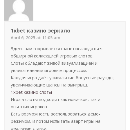
1xbet казино зеркало
April 6, 2025 at 11:05 am
Здесь вам открывается шанс наслаждаться
обширной коллекцией игровых слотов.
Слоты обладают живой визуализацией и
увлекательным игровым процессом.
Каждая игра даёт уникальные бонусные раунды,
увеличивающие шансы на выигрыш.
1xbet казино слоты
Игра в слоты подходит как новичков, так и
опытных игроков.
Есть возможность воспользоваться демо-
режимом, и потом испытать азарт игры на
реальные ставки.