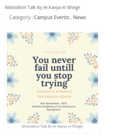
2017
Motivation Talk By Ar.Kavya m Bhege
Category :
Campus Events
,
News
Motivation Talk By Ar.Kavya m Bhege