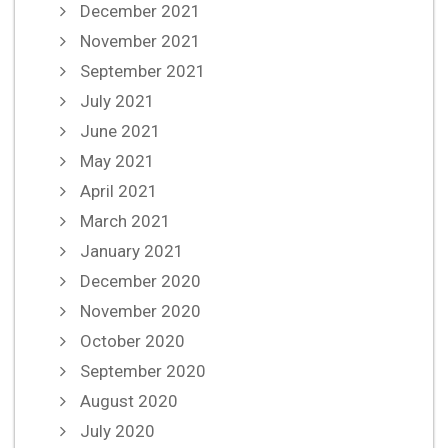
December 2021
November 2021
September 2021
July 2021
June 2021
May 2021
April 2021
March 2021
January 2021
December 2020
November 2020
October 2020
September 2020
August 2020
July 2020