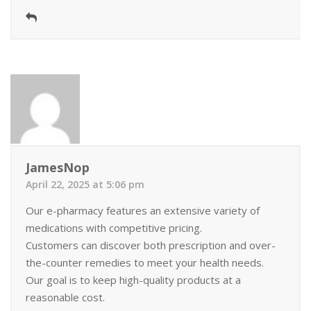
JamesNop
April 22, 2025 at 5:06 pm
Our e-pharmacy features an extensive variety of
medications with competitive pricing.
Customers can discover both prescription and over-
the-counter remedies to meet your health needs.
Our goal is to keep high-quality products at a
reasonable cost.