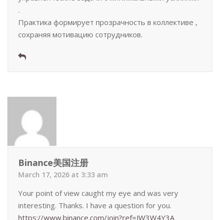
.
Практика формирует прозрачность в коллективе ,
сохраняя мотивацию сотрудников.
Binance美国注册
March 17, 2026 at 3:33 am
Your point of view caught my eye and was very
interesting. Thanks. I have a question for you.
https://www.binance.com/join?ref=JW3W4Y3A