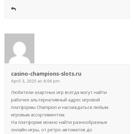
casino-champions-slots.ru
April 3, 2025 at 6:06 pm
Любители азартных игр всегда могут найти
рабочее альтернативный адрес игровой
платформы Champion и наслаждаться любым
игровым ассортиментом.
На платформе можно найти разнообразные
онлайн-игры, от ретро-автоматов до