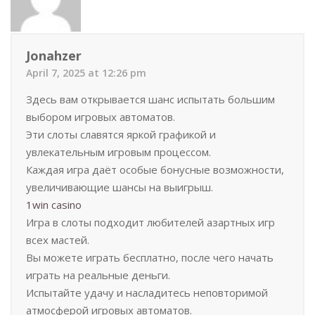
Jonahzer
April 7, 2025 at 12:26 pm
Здесь вам открывается шанс испытать большим
выбором игровых автоматов.
Эти слоты славятся яркой графикой и
увлекательным игровым процессом.
Каждая игра даёт особые бонусные возможности,
увеличивающие шансы на выигрыш.
1win casino
Игра в слоты подходит любителей азартных игр
всех мастей.
Вы можете играть бесплатно, после чего начать
играть на реальные деньги.
Испытайте удачу и насладитесь неповторимой
атмосферой игровых автоматов.