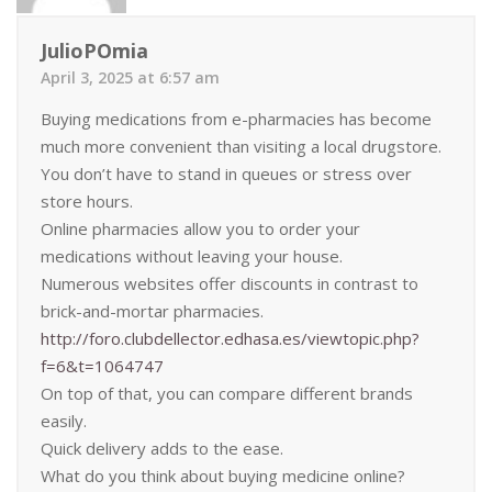
JulioPOmia
April 3, 2025 at 6:57 am
Buying medications from e-pharmacies has become
much more convenient than visiting a local drugstore.
You don’t have to stand in queues or stress over
store hours.
Online pharmacies allow you to order your
medications without leaving your house.
Numerous websites offer discounts in contrast to
brick-and-mortar pharmacies.
http://foro.clubdellector.edhasa.es/viewtopic.php?
f=6&t=1064747
On top of that, you can compare different brands
easily.
Quick delivery adds to the ease.
What do you think about buying medicine online?