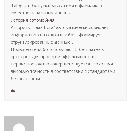
Telegram-бот , используя имя и фамилию в
качестве начальных данных .
история автомобиля
Алгоритм “Глаз Бога” автоматически собирает
информацию из открытых баз , формируя
структурированные данные .
Пользователи бота получают 5 бесплатных
проверок для проверки эффективности.
Сервис постоянно совершенствуется , сохраняя
высокую точность в соответствии с стандартами
безопасности .