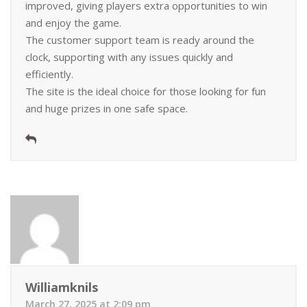
improved, giving players extra opportunities to win
and enjoy the game.
The customer support team is ready around the
clock, supporting with any issues quickly and
efficiently.
The site is the ideal choice for those looking for fun
and huge prizes in one safe space.
Williamknils
March 27, 2025 at 2:09 pm