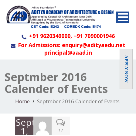
+91 9620349000, +91 7090001946
For Admissions: enquiry@adityaedu.net
principal@aaad.in
APPLY NOW
Septmber 2016
Calender of Events
Home
Septmber 2016 Calender of Events
September
1,
17