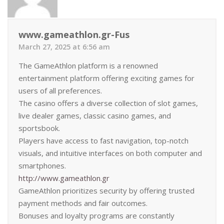
www.gameathlon.gr-Fus
March 27, 2025 at 6:56 am
The GameAthlon platform is a renowned
entertainment platform offering exciting games for
users of all preferences.
The casino offers a diverse collection of slot games,
live dealer games, classic casino games, and
sportsbook.
Players have access to fast navigation, top-notch
visuals, and intuitive interfaces on both computer and
smartphones.
http://www.gameathlon.gr
GameAthlon prioritizes security by offering trusted
payment methods and fair outcomes.
Bonuses and loyalty programs are constantly