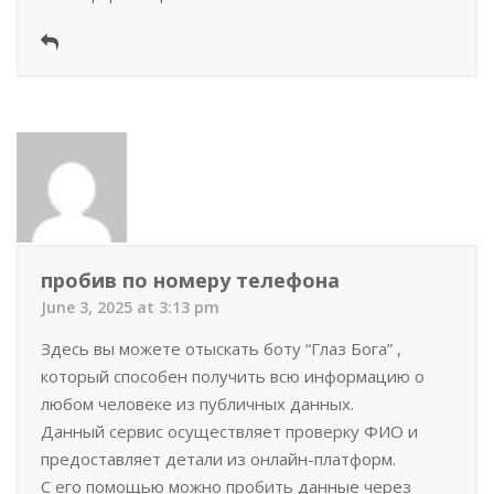
пробив по номеру телефона
June 3, 2025 at 3:13 pm
Здесь вы можете отыскать боту “Глаз Бога” ,
который способен получить всю информацию о
любом человеке из публичных данных.
Данный сервис осуществляет проверку ФИО и
предоставляет детали из онлайн-платформ.
С его помощью можно пробить данные через