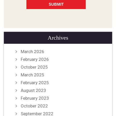
Archives
March 2026
February 2026
October 2025
March 2025
February 2025
August 2023
February 2023
October 2022
September 2022