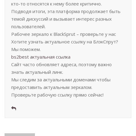
кто-то относятся к нему более критично.
Подводя итоги, эта платформа продолжает быть
темой дискуссий и вызывает интерес разных
пользователей.
Рабочее зеркало к BlackSprut – проверьте у нас
Хотите узнать актуальное ссылку на БлэкСпрут?
Мы поможем.
bs2best актуальная ссылка
Сайт часто обновляет адреса, поэтому важно
знать актуальный линк.
Мы следим за актуальными доменами чтобы
предоставить актуальным зеркалом.
Проверьте рабочую ссылку прямо сейчас!